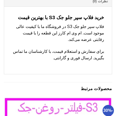
نظرات (0)
خرید فلاپ سپر جلو جک S3 با بهترین قیمت
فلاپ سپر جلو جک S3 در فروشگاه ما با کیفیت عالی
موجود است. ام وی ام کارز این قطعه را با قیمت
رقابتی عرضه می‌کند.
برای سفارش و استعلام قیمت، با کارشناسان ما تماس
بگیرید. ارسال فوری و گارانتی.
محصولات مرتبط
-30%