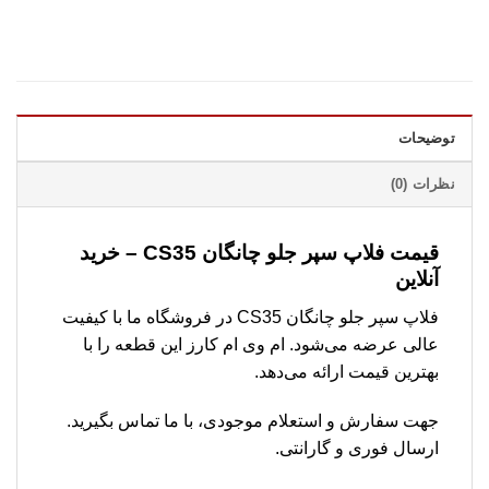
توضیحات
نظرات (0)
قیمت فلاپ سپر جلو چانگان CS35 – خرید
آنلاین
فلاپ سپر جلو چانگان CS35 در فروشگاه ما با کیفیت
عالی عرضه می‌شود. ام وی ام کارز این قطعه را با
بهترین قیمت ارائه می‌دهد.
جهت سفارش و استعلام موجودی، با ما تماس بگیرید.
ارسال فوری و گارانتی.