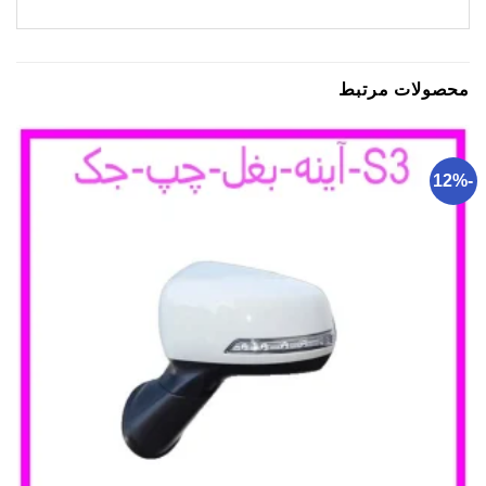
محصولات مرتبط
-12%