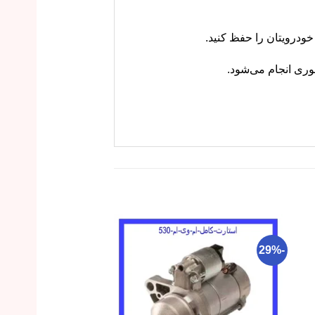
وری انجام می‌شود.
-12%
-29%