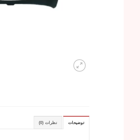
توضیحات
نظرات (0)