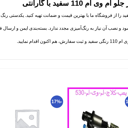
 110 سفید با گارانتی
د و نصب آن نیاز به رنگ‌آمیزی مجدد ندارد. بسته‌بندی ایمن و ارسال ف
دام نمایید.
-17%