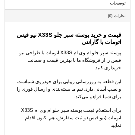
توضیحات
نظرات (0)
قیمت و خرید پوسته سپر جلو X33S نیو فیس
اتومات با گارانتی
پوسته سپر جلو ام وی ام X33S اتومات با طراحی نیو
فیس را از فروشگاه ما با بهترین قیمت و ضمانت
خریداری کنید.
این قطعه به روزرسانی زیبایی برای خودروی شماست
و نصب آسانی دارد. تیم ما بسته‌بندی و ارسال فوری را
برای شما فراهم می‌کند.
برای استعلام قیمت پوسته سپر جلو ام وی ام X33S
اتومات (نیو فیس) و ثبت سفارش، هم اکنون اقدام
نمایید.