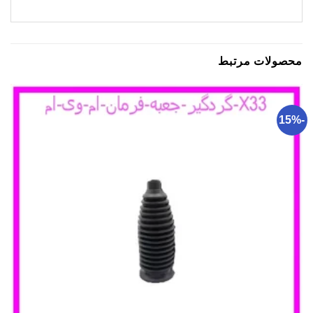
محصولات مرتبط
-15%