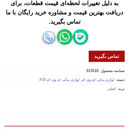
به دلیل تغییرات لحظه‌ای قیمت قطعات، برای
دریافت بهترین قیمت و مشاوره خرید رایگان با ما
تماس بگیرید.
تماس بگیرید
شناسه محصول:
813518
دسته:
لوازم یدکی ام وی ام
,
لوازم یدکی ام وی ام X33
برند:
اصلی