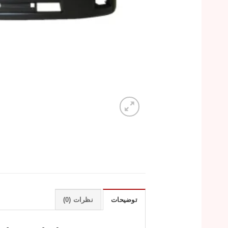
توضیحات
نظرات (0)