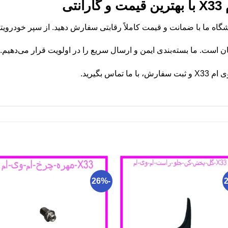
تی
ن است. ما بسته‌بندی ایمن و ارسال سریع را در اولویت قرار می‌دهیم.
س بگیرید.
-26%