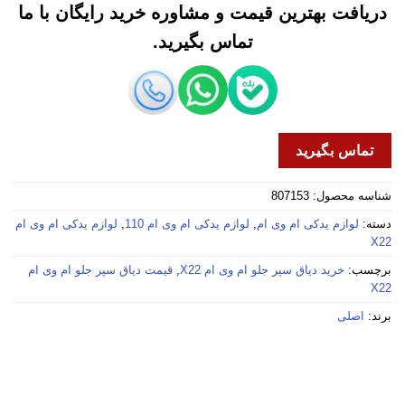
دریافت بهترین قیمت و مشاوره خرید رایگان با ما
تماس بگیرید.
تماس بگیرید
شناسه محصول:
807153
دسته:
لوازم یدکی ام وی ام
,
لوازم یدکی ام وی ام 110
,
لوازم یدکی ام وی ام
X22
برچسب:
خرید دیاق سپر جلو ام وی ام X22
,
قیمت دیاق سپر جلو ام وی ام
X22
برند:
اصلی