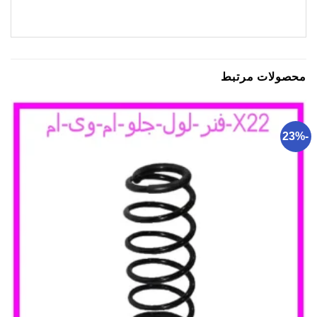
محصولات مرتبط
-23%