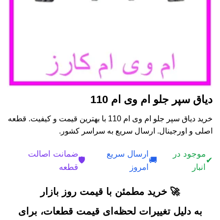
دیاق سپر جلو ام وی ام 110
خرید دیاق سپر جلو ام وی ام 110 با بهترین قیمت و کیفیت. قطعه
اصلی و اورجینال. ارسال سریع به سراسر کشور.
موجود در
ارسال سریع
ضمانت اصالت
🛡️
🚚
✔
انبار
امروز
قطعه
🚀 خرید مطمئن با قیمت روز بازار
به دلیل تغییرات لحظه‌ای قیمت قطعات، برای