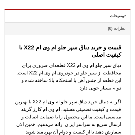
توضیحات
نظرات (0)
قیمت و خرید دیاق سپر جلو ام وی ام X22 با
کیفیت اصلی
دیاق سپر جلو ام وی ام X22 قطعه‌ای ضروری برای
محافظت از سپر جلو در خودروی ام وی ام X22 است.
این قطعه از جنس آهن با استحکام بالا ساخته شده و
دوام بسیار خوبی دارد.
اگر به دنبال خرید دیاق سپر جلو ام وی ام X22 با بهترین
قیمت و کیفیت تضمینی هستید، ام وی ام کارز گزینه
مناسبی است. ما این محصول را با ضمانت اصالت و
ارسال سریع به سراسر ایران ارائه می‌دهیم. همین الان
سفارش دهید تا از کیفیت و دوام آن بهره‌مند شوید.