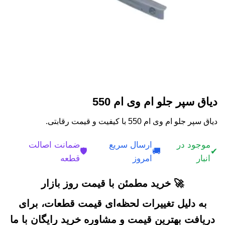
دیاق سپر جلو ام وی ام 550
دیاق سپر جلو ام وی ام 550 با کیفیت و قیمت رقابتی.
موجود در
ارسال سریع
ضمانت اصالت
🛡️
🚚
✔
انبار
امروز
قطعه
🚀 خرید مطمئن با قیمت روز بازار
به دلیل تغییرات لحظه‌ای قیمت قطعات، برای
دریافت بهترین قیمت و مشاوره خرید رایگان با ما