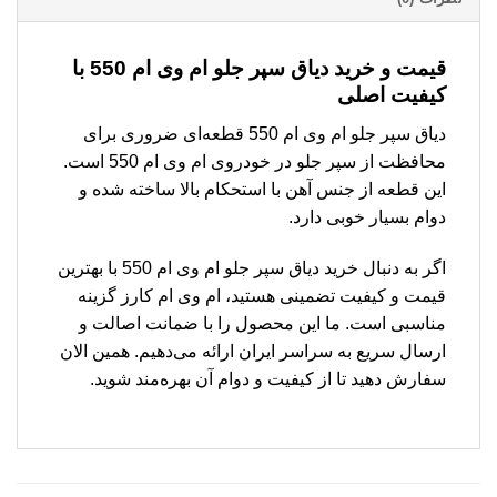
قیمت و خرید دیاق سپر جلو ام وی ام 550 با
کیفیت اصلی
دیاق سپر جلو ام وی ام 550 قطعه‌ای ضروری برای
محافظت از سپر جلو در خودروی ام وی ام 550 است.
این قطعه از جنس آهن با استحکام بالا ساخته شده و
دوام بسیار خوبی دارد.
اگر به دنبال خرید دیاق سپر جلو ام وی ام 550 با بهترین
قیمت و کیفیت تضمینی هستید، ام وی ام کارز گزینه
مناسبی است. ما این محصول را با ضمانت اصالت و
ارسال سریع به سراسر ایران ارائه می‌دهیم. همین الان
سفارش دهید تا از کیفیت و دوام آن بهره‌مند شوید.