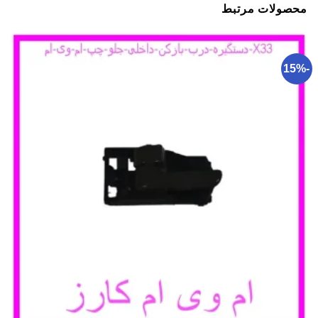
محصولات مرتبط
-15%