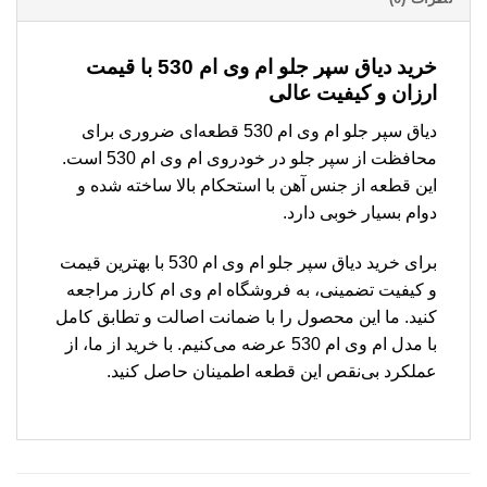
خرید دیاق سپر جلو ام وی ام 530 با قیمت
ارزان و کیفیت عالی
دیاق سپر جلو ام وی ام 530 قطعه‌ای ضروری برای
محافظت از سپر جلو در خودروی ام وی ام 530 است.
این قطعه از جنس آهن با استحکام بالا ساخته شده و
دوام بسیار خوبی دارد.
برای خرید دیاق سپر جلو ام وی ام 530 با بهترین قیمت
و کیفیت تضمینی، به فروشگاه ام وی ام کارز مراجعه
کنید. ما این محصول را با ضمانت اصالت و تطابق کامل
با مدل ام وی ام 530 عرضه می‌کنیم. با خرید از ما، از
عملکرد بی‌نقص این قطعه اطمینان حاصل کنید.