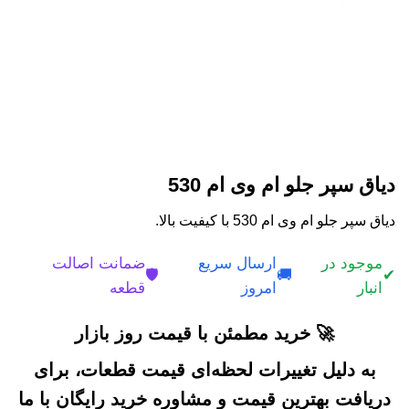
دیاق سپر جلو ام وی ام 530
دیاق سپر جلو ام وی ام 530 با کیفیت بالا.
موجود در
ارسال سریع
ضمانت اصالت
🛡️
🚚
✔
انبار
امروز
قطعه
🚀 خرید مطمئن با قیمت روز بازار
به دلیل تغییرات لحظه‌ای قیمت قطعات، برای
دریافت بهترین قیمت و مشاوره خرید رایگان با ما