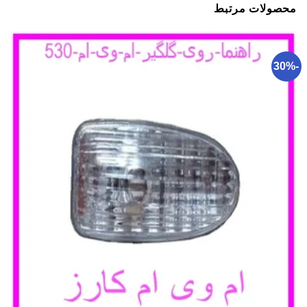
محصولات مرتبط
-30%