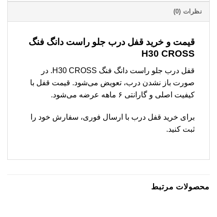
نظرات (0)
قیمت و خرید قفل درب جلو راست دانگ فنگ
H30 CROSS
قفل درب جلو راست دانگ فنگ H30 CROSS. در
صورت باز نشدن درب، تعویض می‌شود. قیمت قفل با
کیفیت اصلی و گارانتی ۶ ماهه عرضه می‌شود.
برای خرید قفل درب با ارسال فوری، سفارش خود را
ثبت کنید.
محصولات مرتبط