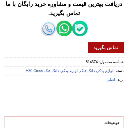
دریافت بهترین قیمت و مشاوره خرید رایگان با ما
تماس بگیرید.
تماس بگیرید
شناسه محصول:
814374
دسته:
لوازم یدکی دانگ فنگ
,
لوازم یدکی دانگ فنگ H30 Cross
برند:
اصلی
توضیحات