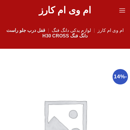
Ski
ام وی ام کارز
t
conten
ام وی ام کارز
|
لوازم یدکی دانگ فنگ
|
قفل درب جلو راست
دانگ فنگ H30 CROSS
-14%