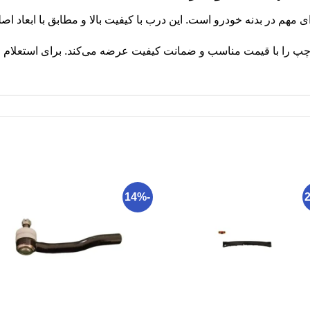
پ را با قیمت مناسب و ضمانت کیفیت عرضه می‌کند. برای استعلام قیم
-14%