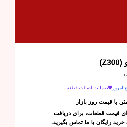
Z)
 امروز
🛡️
ضمانت اصالت قطعه
ن با قیمت روز بازار
‌ای قیمت قطعات، برای دریافت
رید رایگان با ما تماس بگیرید.