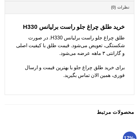
نظرات (0)
خرید طلق چراغ جلو راست برلیانس H330
طلق چراغ جلو راست برلیانس H330. در صورت
شکستگی، تعویض می‌شود. قیمت طلق با کیفیت اصلی
و گارانتی ۳ ماهه عرضه می‌شود.
برای خرید طلق چراغ جلو با بهترین قیمت و ارسال
فوری، همین الان تماس بگیرید.
محصولات مرتبط
-17%