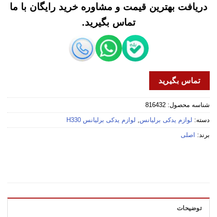
دریافت بهترین قیمت و مشاوره خرید رایگان با ما
تماس بگیرید.
تماس بگیرید
شناسه محصول:
816432
دسته:
لوازم یدکی برلیانس
,
لوازم یدکی برلیانس H330
برند:
اصلی
توضیحات