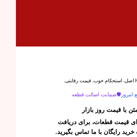
 امروز
🛡️
ضمانت اصالت قطعه
ن با قیمت روز بازار
‌ای قیمت قطعات، برای دریافت
رید رایگان با ما تماس بگیرید.