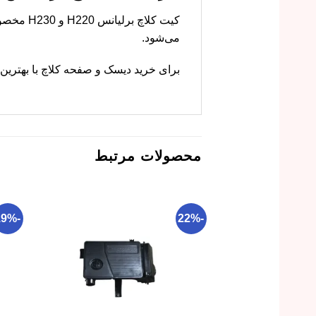
می‌شود.
برای خرید دیسک و صفحه کلاچ با بهترین 
محصولات مرتبط
-19%
-22%