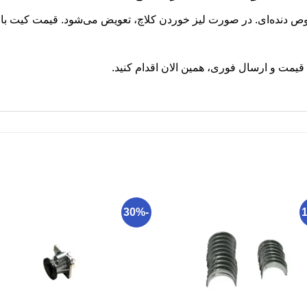
قیمت و ارسال فوری، همین الان اقدام کنید.
-30%