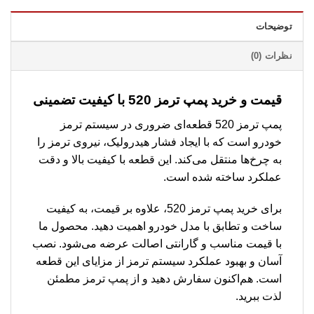
توضیحات
نظرات (0)
قیمت و خرید پمپ ترمز 520 با کیفیت تضمینی
پمپ ترمز 520 قطعه‌ای ضروری در سیستم ترمز
خودرو است که با ایجاد فشار هیدرولیک، نیروی ترمز را
به چرخ‌ها منتقل می‌کند. این قطعه با کیفیت بالا و دقت
عملکرد ساخته شده است.
برای خرید پمپ ترمز 520، علاوه بر قیمت، به کیفیت
ساخت و تطابق با مدل خودرو اهمیت دهید. محصول ما
با قیمت مناسب و گارانتی اصالت عرضه می‌شود. نصب
آسان و بهبود عملکرد سیستم ترمز از مزایای این قطعه
است. هم‌اکنون سفارش دهید و از پمپ ترمز مطمئن
لذت ببرید.