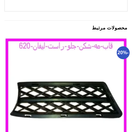
محصولات مرتبط
-20%