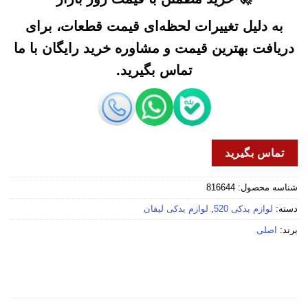
به دلیل تغییرات لحظه‌ای قیمت قطعات، برای
دریافت بهترین قیمت و مشاوره خرید رایگان با ما
تماس بگیرید.
تماس بگیرید
شناسه محصول:
816644
دسته:
لوازم یدکی 520
,
لوازم یدکی لیفان
برند:
اصلی