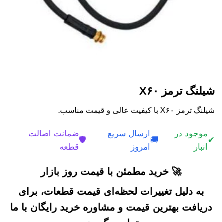
شیلنگ ترمز X۶۰
شیلنگ ترمز X۶۰ با کیفیت عالی و قیمت مناسب.
موجود در
ارسال سریع
ضمانت اصالت
🛡️
🚚
✔
انبار
امروز
قطعه
🚀 خرید مطمئن با قیمت روز بازار
به دلیل تغییرات لحظه‌ای قیمت قطعات، برای
دریافت بهترین قیمت و مشاوره خرید رایگان با ما