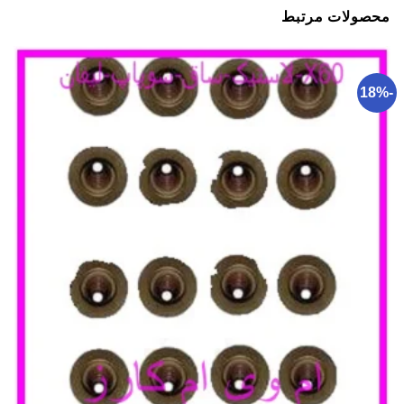
محصولات مرتبط
-18%