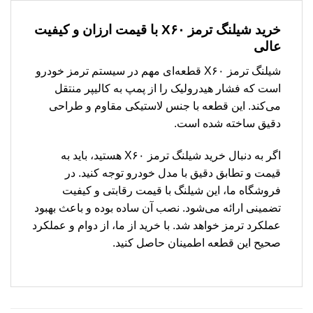
خرید شیلنگ ترمز X۶۰ با قیمت ارزان و کیفیت
عالی
شیلنگ ترمز X۶۰ قطعه‌ای مهم در سیستم ترمز خودرو
است که فشار هیدرولیک را از پمپ به کالیپر منتقل
می‌کند. این قطعه با جنس لاستیکی مقاوم و طراحی
دقیق ساخته شده است.
اگر به دنبال خرید شیلنگ ترمز X۶۰ هستید، باید به
قیمت و تطابق دقیق با مدل خودرو توجه کنید. در
فروشگاه ما، این شیلنگ با قیمت رقابتی و کیفیت
تضمینی ارائه می‌شود. نصب آن ساده بوده و باعث بهبود
عملکرد ترمز خواهد شد. با خرید از ما، از دوام و عملکرد
صحیح این قطعه اطمینان حاصل کنید.