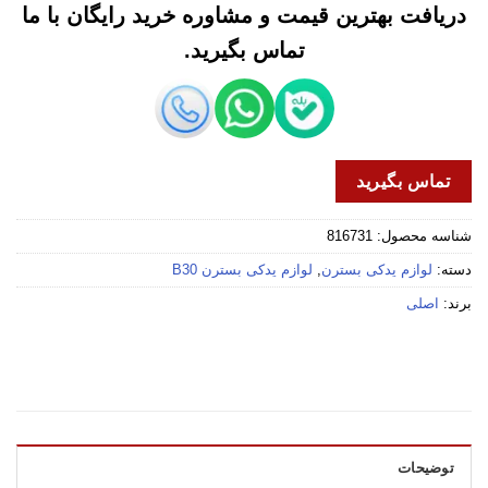
دریافت بهترین قیمت و مشاوره خرید رایگان با ما
تماس بگیرید.
تماس بگیرید
شناسه محصول:
816731
دسته:
لوازم یدکی بسترن
,
لوازم یدکی بسترن B30
برند:
اصلی
توضیحات