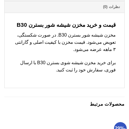
نظرات (0)
قیمت و خرید مخزن شیشه شور بسترن B30
مخزن شیشه شور بسترن B30. در صورت شکستگی،
تعویض می‌شود. قیمت مخزن با کیفیت اصلی و گارانتی
۳ ماهه عرضه می‌شود.
برای خرید مخزن شیشه شوی بسترن B30 با ارسال
فوری، سفارش خود را ثبت کنید.
محصولات مرتبط
-29%