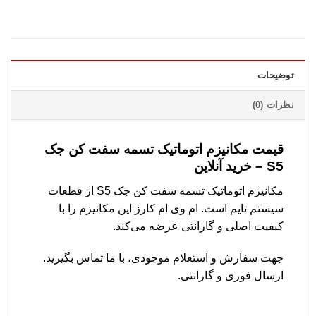
توضیحات
نظرات (0)
قیمت مکانیزم اتوماتیک تسمه سفت کن جک
S5 – خرید آنلاین
مکانیزم اتوماتیک تسمه سفت کن جک S5 از قطعات
سیستم تایم است. ام وی ام کارز این مکانیزم را با
کیفیت اصلی و گارانتی عرضه می‌کند.
جهت سفارش و استعلام موجودی، با ما تماس بگیرید.
ارسال فوری و گارانتی.