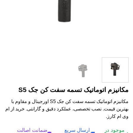
مکانیزم اتوماتیک تسمه سفت کن جک S5
مکانیزم اتوماتیک تسمه سفت کن جک S5 اورجینال و مقاوم با
بهترین قیمت. نصب تخصصی، عملکرد دقیق و گارانتی. خرید از ام
وی ام کارز.
موجود در
ارسال سریع
ضمانت اصالت