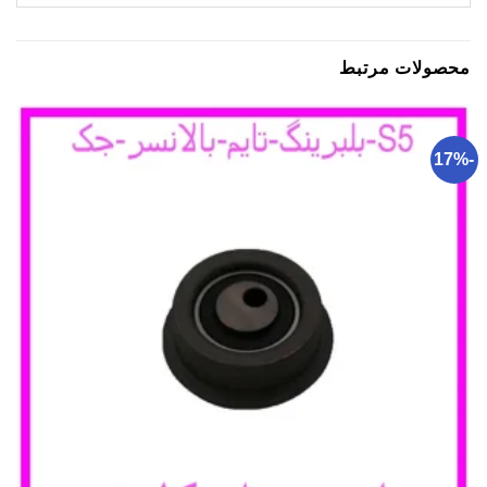
محصولات مرتبط
-17%