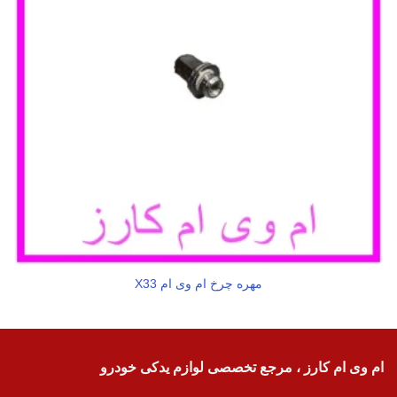
مهره چرخ ام وی ام X33
ام وی ام کارز ، مرجع تخصصی لوازم یدکی خودرو