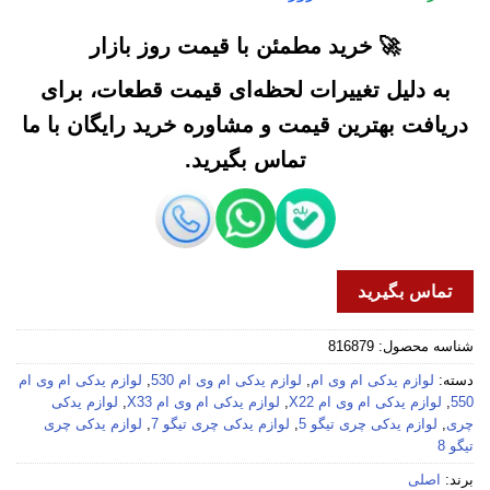
🚀 خرید مطمئن با قیمت روز بازار
به دلیل تغییرات لحظه‌ای قیمت قطعات، برای
دریافت بهترین قیمت و مشاوره خرید رایگان با ما
تماس بگیرید.
تماس بگیرید
شناسه محصول:
816879
دسته:
لوازم یدکی ام وی ام
,
لوازم یدکی ام وی ام 530
,
لوازم یدکی ام وی ام
550
,
لوازم یدکی ام وی ام X22
,
لوازم یدکی ام وی ام X33
,
لوازم یدکی
چری
,
لوازم یدکی چری تیگو 5
,
لوازم یدکی چری تیگو 7
,
لوازم یدکی چری
تیگو 8
برند:
اصلی