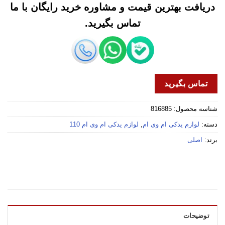
دریافت بهترین قیمت و مشاوره خرید رایگان با ما
تماس بگیرید.
تماس بگیرید
شناسه محصول:
816885
دسته:
لوازم یدکی ام وی ام
,
لوازم یدکی ام وی ام 110
برند:
اصلی
توضیحات