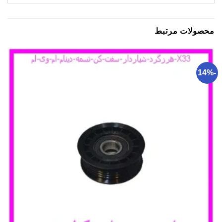
محصولات مرتبط
-14%