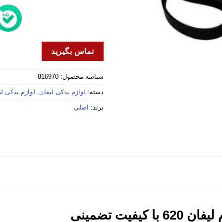
تماس بگیرید
شناسه محصول:
816970
دسته:
لوازم یدکی لیفان
,
لوازم یدکی لیفا
برند:
اصلی
یفیت تضمینی