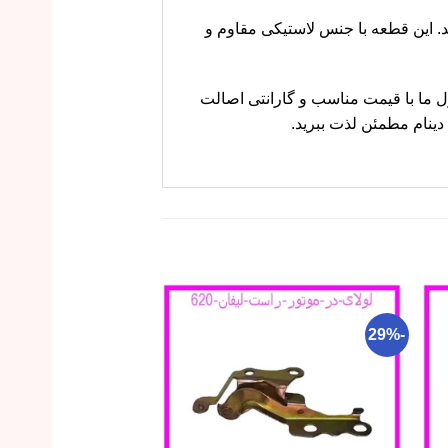
می‌کند. این قطعه با جنس لاستیکی مقاوم و
دهید. محصول ما با قیمت مناسب و گارانتی اصالت
ینام مطمئن لذت ببرید.
-23%
-29%