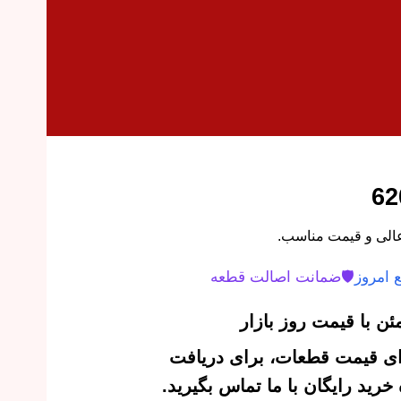
 امروز
🛡️
ضمانت اصالت قطعه
ن با قیمت روز بازار
‌ای قیمت قطعات، برای دریافت
رید رایگان با ما تماس بگیرید.