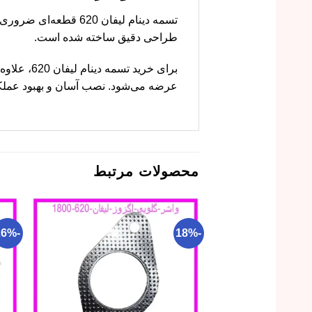
تسمه دینام لیفان 20
طراحی دقیق ساخته شده است.
برای خرید
عرضه می‌شود. نصب آسان و بهبود عملکر
محصولات مرتبط
-26%
-18%