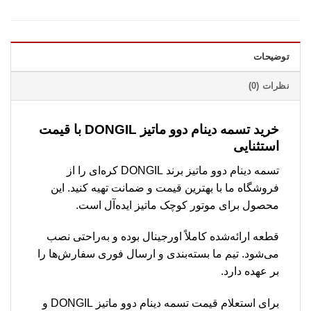
توضیحات
نظرات (0)
خرید تسمه دینام دوو ماتیز DONGIL با قیمت
استثنایی
تسمه دینام دوو ماتیز برند DONGIL کره‌ای را از
فروشگاه ما با بهترین قیمت و ضمانت تهیه کنید. این
محصول برای موتور کوچک ماتیز ایده‌آل است.
قطعه ارائه‌شده کاملاً اورجینال بوده و به‌راحتی نصب
می‌شود. تیم ما بسته‌بندی و ارسال فوری سفارش‌ها را
بر عهده دارد.
برای استعلام قیمت تسمه دینام دوو ماتیز DONGIL و