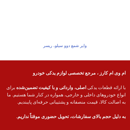
وایر شمع دوو سیلو، ریسر
ام وی ام کارز ، مرجع تخصصی لوازم یدکی خودرو
با ارائه قطعات یدکی
اصلی، وارداتی و با کیفیت تضمین‌شده
برای
انواع خودروهای داخلی و خارجی، همواره در کنار شما هستیم. ما
به اصالت کالا، قیمت منصفانه و پشتیبانی حرفه‌ای پایبندیم.
به دلیل حجم بالای سفارشات، تحویل حضوری موقتاً نداریم.