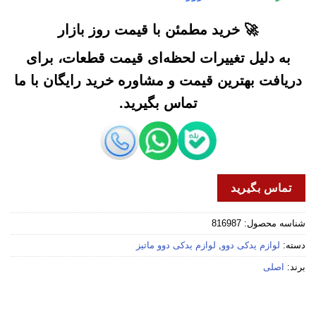
🚀 خرید مطمئن با قیمت روز بازار
به دلیل تغییرات لحظه‌ای قیمت قطعات، برای
دریافت بهترین قیمت و مشاوره خرید رایگان با ما
تماس بگیرید.
تماس بگیرید
شناسه محصول:
816987
دسته:
لوازم یدکی دوو
,
لوازم یدکی دوو ماتیز
برند:
اصلی