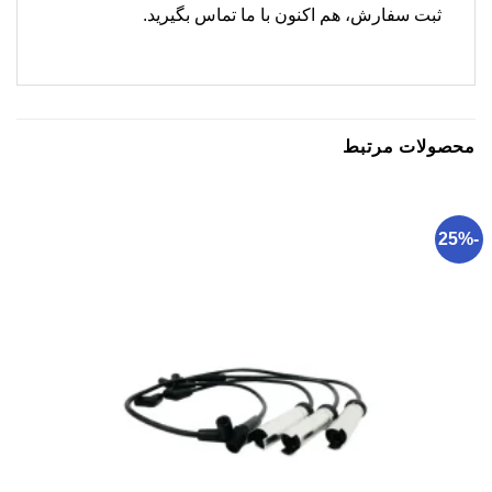
ثبت سفارش، هم اکنون با ما تماس بگیرید.
محصولات مرتبط
-25%