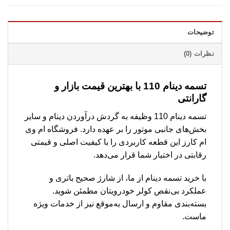
توضیحات
نظرات (0)
تسمه دینام 110 با بهترین قیمت بازار و
گارانتی
تسمه دینام 110 وظیفه به گردش درآوردن دینام و سایر
بخش‌های جانبی موتور را بر عهده دارد. فروشگاه ام وی
ام کارز این قطعه کاربردی را با کیفیت اصلی و قیمتی
رقابتی در اختیار شما قرار می‌دهد.
با خرید تسمه دینام از ما، از شارژ صحیح باتری و
عملکرد بی‌نقص کولر خودرویتان مطمئن شوید.
بسته‌بندی مقاوم و ارسال به‌موقع نیز از خدمات ویژه
ماست.