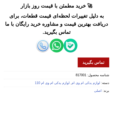
🚀 خرید مطمئن با قیمت روز بازار
به دلیل تغییرات لحظه‌ای قیمت قطعات، برای
دریافت بهترین قیمت و مشاوره خرید رایگان با ما
تماس بگیرید.
تماس بگیرید
شناسه محصول:
817001
دسته:
لوازم یدکی ام وی ام
,
لوازم یدکی ام وی ام 110
برند:
اصلی