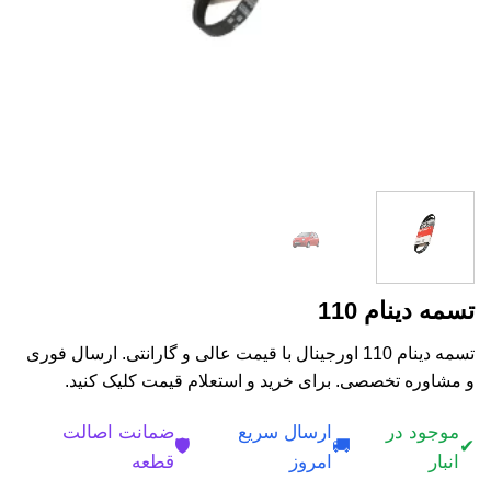
تسمه دینام 110
تسمه دینام 110 اورجینال با قیمت عالی و گارانتی. ارسال فوری
و مشاوره تخصصی. برای خرید و استعلام قیمت کلیک کنید.
موجود در
ارسال سریع
ضمانت اصالت
🛡️
🚚
✔
انبار
امروز
قطعه