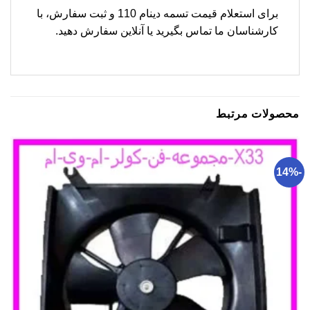
برای استعلام قیمت تسمه دینام 110 و ثبت سفارش، با
کارشناسان ما تماس بگیرید یا آنلاین سفارش دهید.
محصولات مرتبط
-14%