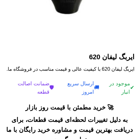
ایربگ لیفان 620
ایربگ لیفان 620 با کیفیت عالی و قیمت مناسب در فروشگاه ما.
موجود در
ارسال سریع
ضمانت اصالت
🛡️
🚚
✔
انبار
امروز
قطعه
🚀 خرید مطمئن با قیمت روز بازار
به دلیل تغییرات لحظه‌ای قیمت قطعات، برای
دریافت بهترین قیمت و مشاوره خرید رایگان با ما