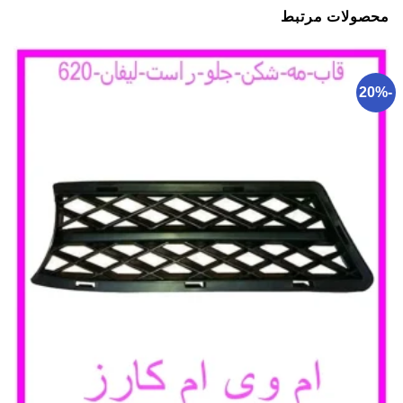
محصولات مرتبط
-20%