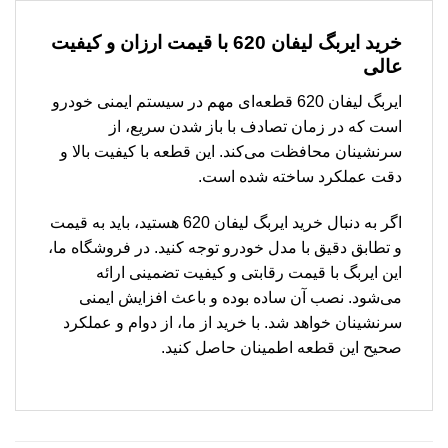
خرید ایربگ لیفان 620 با قیمت ارزان و کیفیت
عالی
ایربگ لیفان 620 قطعه‌ای مهم در سیستم ایمنی خودرو
است که در زمان تصادف با باز شدن سریع، از
سرنشینان محافظت می‌کند. این قطعه با کیفیت بالا و
دقت عملکرد ساخته شده است.
اگر به دنبال خرید ایربگ لیفان 620 هستید، باید به قیمت
و تطابق دقیق با مدل خودرو توجه کنید. در فروشگاه ما،
این ایربگ با قیمت رقابتی و کیفیت تضمینی ارائه
می‌شود. نصب آن ساده بوده و باعث افزایش ایمنی
سرنشینان خواهد شد. با خرید از ما، از دوام و عملکرد
صحیح این قطعه اطمینان حاصل کنید.