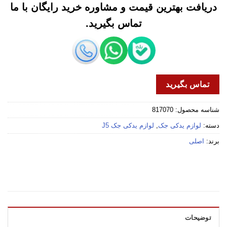
دریافت بهترین قیمت و مشاوره خرید رایگان با ما
تماس بگیرید.
تماس بگیرید
شناسه محصول:
817070
دسته:
لوازم یدکی جک
,
لوازم یدکی جک J5
برند:
اصلی
توضیحات