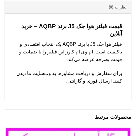
نظرات (0)
قیمت فیلتر هوا جک J5 برند AQBP – خرید
آنلاین
فیلتر هوا جک J5 با برند AQBP یک انتخاب اقتصادی و
باکیفیت است. ام وی ام کارز این فیلتر را با ضمانت و
قیمت بصرفه عرضه می‌کند.
برای سفارش و دریافت مشاوره، به وب‌سایت ما دیدن
کنید. ارسال فوری و گارانتی.
محصولات مرتبط