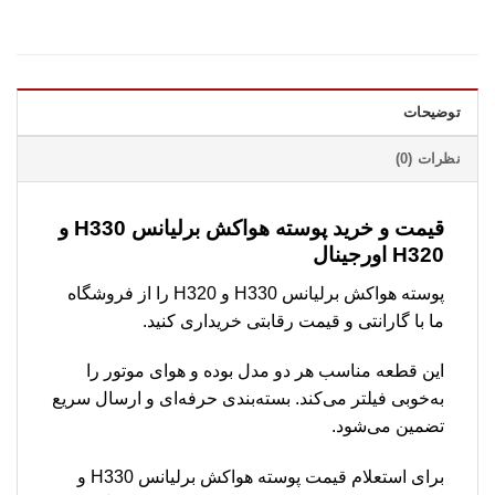
توضیحات
نظرات (0)
قیمت و خرید پوسته هواکش برلیانس H330 و
H320 اورجینال
پوسته هواکش برلیانس H330 و H320 را از فروشگاه
ما با گارانتی و قیمت رقابتی خریداری کنید.
این قطعه مناسب هر دو مدل بوده و هوای موتور را
به‌خوبی فیلتر می‌کند. بسته‌بندی حرفه‌ای و ارسال سریع
تضمین می‌شود.
برای استعلام قیمت پوسته هواکش برلیانس H330 و