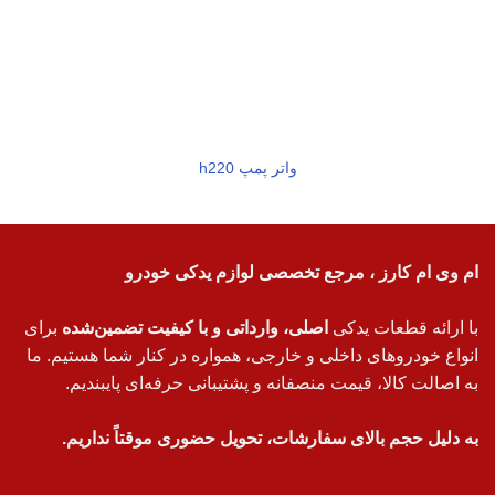
واتر پمپ h220
ام وی ام کارز ، مرجع تخصصی لوازم یدکی خودرو
با ارائه قطعات یدکی
اصلی، وارداتی و با کیفیت تضمین‌شده
برای
انواع خودروهای داخلی و خارجی، همواره در کنار شما هستیم. ما
به اصالت کالا، قیمت منصفانه و پشتیبانی حرفه‌ای پایبندیم.
به دلیل حجم بالای سفارشات، تحویل حضوری موقتاً نداریم.