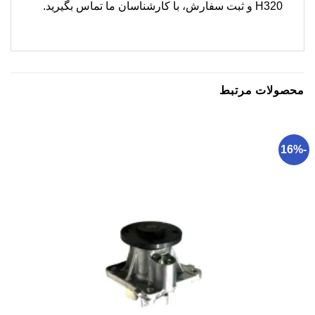
H320 و ثبت سفارش، با کارشناسان ما تماس بگیرید.
محصولات مرتبط
-16%