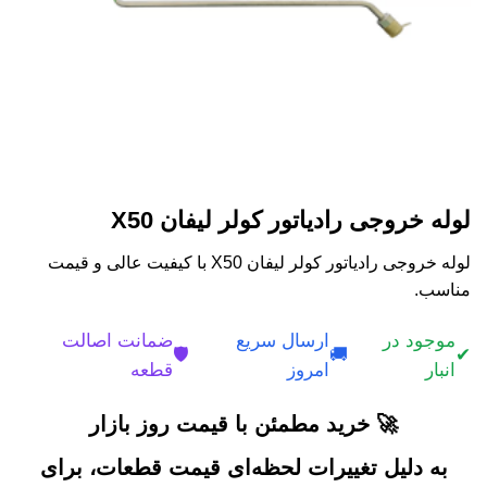
لوله خروجی رادیاتور کولر لیفان X50
لوله خروجی رادیاتور کولر لیفان X50 با کیفیت عالی و قیمت
مناسب.
موجود در
ارسال سریع
ضمانت اصالت
🛡️
🚚
✔
انبار
امروز
قطعه
🚀 خرید مطمئن با قیمت روز بازار
به دلیل تغییرات لحظه‌ای قیمت قطعات، برای