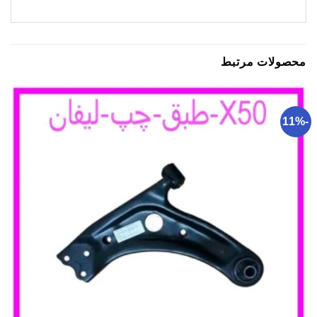
محصولات مرتبط
-11%