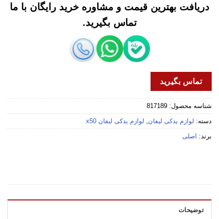
دریافت بهترین قیمت و مشاوره خرید رایگان با ما
تماس بگیرید.
تماس بگیرید
شناسه محصول:
817189
دسته:
لوازم یدکی لیفان
,
لوازم یدکی لیفان x50
برند:
اصلی
توضیحات