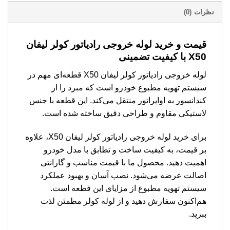
نظرات (0)
قیمت و خرید لوله خروجی رادیاتور کولر لیفان
X50 با کیفیت تضمینی
لوله خروجی رادیاتور کولر لیفان X50 قطعه‌ای مهم در
سیستم تهویه مطبوع خودرو است که مبرد را از
کندانسور به اواپراتور منتقل می‌کند. این قطعه با جنس
لاستیکی مقاوم و طراحی دقیق ساخته شده است.
برای خرید لوله خروجی رادیاتور کولر لیفان X50، علاوه
بر قیمت، به کیفیت ساخت و تطابق با مدل خودرو
اهمیت دهید. محصول ما با قیمت مناسب و گارانتی
اصالت عرضه می‌شود. نصب آسان و بهبود عملکرد
سیستم تهویه مطبوع از مزایای این قطعه است.
هم‌اکنون سفارش دهید و از لوله کولر مطمئن لذت
ببرید.