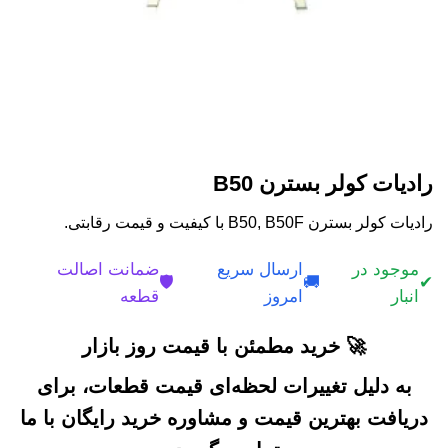
رادیات کولر بسترن B50
رادیات کولر بسترن B50, B50F با کیفیت و قیمت رقابتی.
موجود در
ارسال سریع
ضمانت اصالت
🛡️
🚚
✔
انبار
امروز
قطعه
🚀 خرید مطمئن با قیمت روز بازار
به دلیل تغییرات لحظه‌ای قیمت قطعات، برای
دریافت بهترین قیمت و مشاوره خرید رایگان با ما