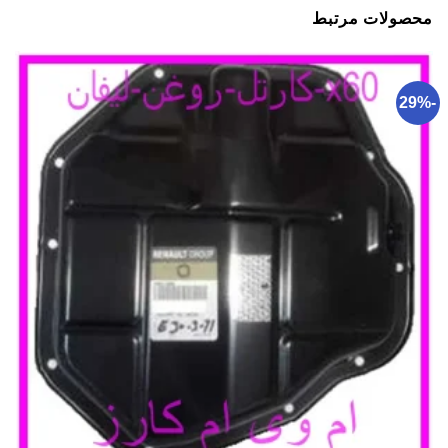
محصولات مرتبط
-29%