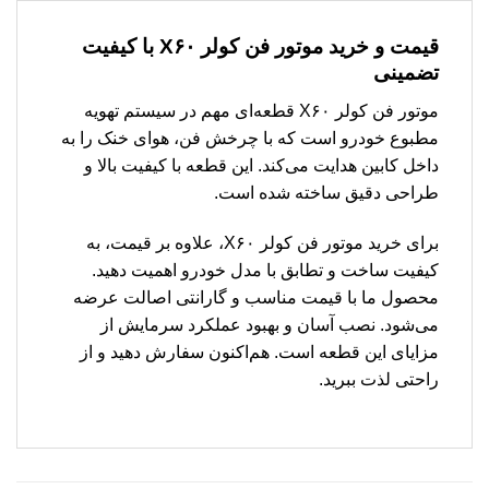
قیمت و خرید موتور فن کولر X۶۰ با کیفیت
تضمینی
موتور فن کولر X۶۰ قطعه‌ای مهم در سیستم تهویه
مطبوع خودرو است که با چرخش فن، هوای خنک را به
داخل کابین هدایت می‌کند. این قطعه با کیفیت بالا و
طراحی دقیق ساخته شده است.
برای خرید موتور فن کولر X۶۰، علاوه بر قیمت، به
کیفیت ساخت و تطابق با مدل خودرو اهمیت دهید.
محصول ما با قیمت مناسب و گارانتی اصالت عرضه
می‌شود. نصب آسان و بهبود عملکرد سرمایش از
مزایای این قطعه است. هم‌اکنون سفارش دهید و از
راحتی لذت ببرید.