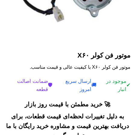
موتور فن کولر X۶۰
موتور فن کولر X۶۰ با کیفیت عالی و قیمت مناسب.
موجود در
ارسال سریع
ضمانت اصالت
🛡️
🚚
✔
انبار
امروز
قطعه
🚀 خرید مطمئن با قیمت روز بازار
به دلیل تغییرات لحظه‌ای قیمت قطعات، برای
دریافت بهترین قیمت و مشاوره خرید رایگان با ما