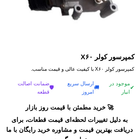
کمپرسور کولر X۶۰
کمپرسور کولر X۶۰ با کیفیت عالی و قیمت مناسب.
موجود در
ارسال سریع
ضمانت اصالت
🛡️
🚚
✔
انبار
امروز
قطعه
🚀 خرید مطمئن با قیمت روز بازار
به دلیل تغییرات لحظه‌ای قیمت قطعات، برای
دریافت بهترین قیمت و مشاوره خرید رایگان با ما