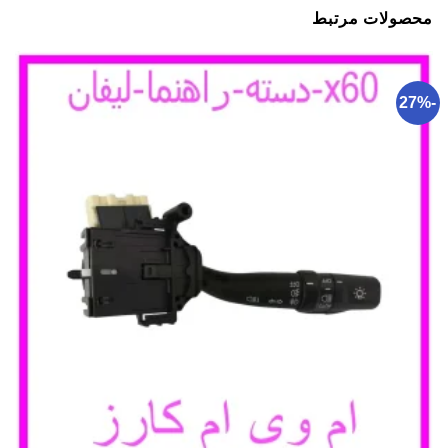
محصولات مرتبط
-27%