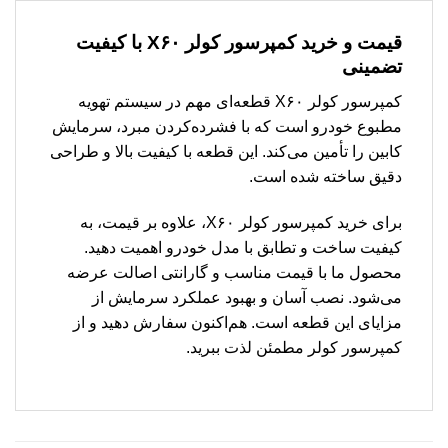
قیمت و خرید کمپرسور کولر X۶۰ با کیفیت
تضمینی
کمپرسور کولر X۶۰ قطعه‌ای مهم در سیستم تهویه
مطبوع خودرو است که با فشرده‌کردن مبرد، سرمایش
کابین را تأمین می‌کند. این قطعه با کیفیت بالا و طراحی
دقیق ساخته شده است.
برای خرید کمپرسور کولر X۶۰، علاوه بر قیمت، به
کیفیت ساخت و تطابق با مدل خودرو اهمیت دهید.
محصول ما با قیمت مناسب و گارانتی اصالت عرضه
می‌شود. نصب آسان و بهبود عملکرد سرمایش از
مزایای این قطعه است. هم‌اکنون سفارش دهید و از
کمپرسور کولر مطمئن لذت ببرید.