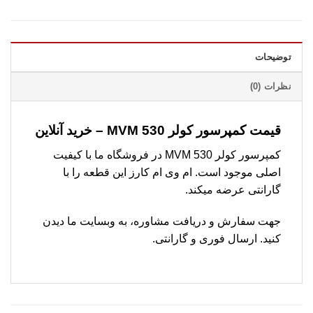
توضیحات
نظرات (0)
قیمت کمپرسور کولر MVM 530 – خرید آنلاین
کمپرسور کولر MVM 530 در فروشگاه ما با کیفیت
اصلی موجود است. ام وی ام کارز این قطعه را با
گارانتی عرضه میکند.
جهت سفارش و دریافت مشاوره، به وبسایت ما دیدن
کنید. ارسال فوری و گارانتی.