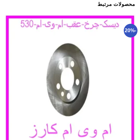
محصولات مرتبط
-20%