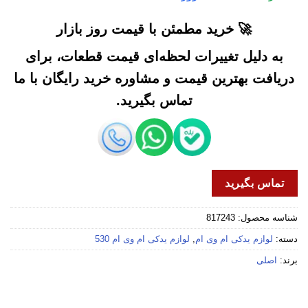
🚀 خرید مطمئن با قیمت روز بازار
به دلیل تغییرات لحظه‌ای قیمت قطعات، برای
دریافت بهترین قیمت و مشاوره خرید رایگان با ما
تماس بگیرید.
تماس بگیرید
شناسه محصول:
817243
دسته:
لوازم یدکی ام وی ام
,
لوازم یدکی ام وی ام 530
برند:
اصلی