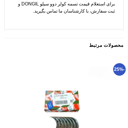
برای استعلام قیمت تسمه کولر دوو سیلو DONGIL و
ثبت سفارش، با کارشناسان ما تماس بگیرید.
محصولات مرتبط
-25%