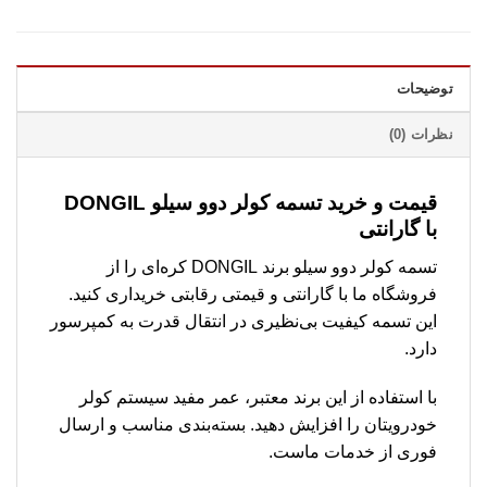
توضیحات
نظرات (0)
قیمت و خرید تسمه کولر دوو سیلو DONGIL
با گارانتی
تسمه کولر دوو سیلو برند DONGIL کره‌ای را از
فروشگاه ما با گارانتی و قیمتی رقابتی خریداری کنید.
این تسمه کیفیت بی‌نظیری در انتقال قدرت به کمپرسور
دارد.
با استفاده از این برند معتبر، عمر مفید سیستم کولر
خودرویتان را افزایش دهید. بسته‌بندی مناسب و ارسال
فوری از خدمات ماست.