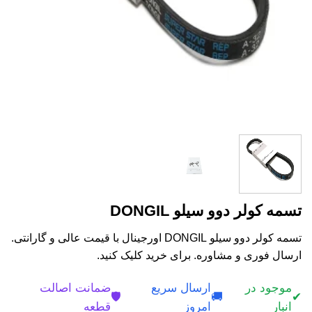
تسمه کولر دوو سیلو DONGIL
تسمه کولر دوو سیلو DONGIL اورجینال با قیمت عالی و گارانتی.
ارسال فوری و مشاوره. برای خرید کلیک کنید.
موجود در
ارسال سریع
ضمانت اصالت
🛡️
🚚
✔
انبار
امروز
قطعه