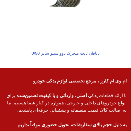
یاتاقان ثابت متحرک دوو سیلو سایز 0/50
ام وی ام کارز ، مرجع تخصصی لوازم یدکی خودرو
با ارائه قطعات یدکی
اصلی، وارداتی و با کیفیت تضمین‌شده
برای
انواع خودروهای داخلی و خارجی، همواره در کنار شما هستیم. ما
به اصالت کالا، قیمت منصفانه و پشتیبانی حرفه‌ای پایبندیم.
به دلیل حجم بالای سفارشات، تحویل حضوری موقتاً نداریم.