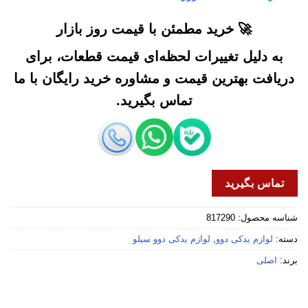
🚀 خرید مطمئن با قیمت روز بازار
به دلیل تغییرات لحظه‌ای قیمت قطعات، برای
دریافت بهترین قیمت و مشاوره خرید رایگان با ما
تماس بگیرید.
تماس بگیرید
شناسه محصول:
817290
دسته:
لوازم یدکی دوو
,
لوازم یدکی دوو سیلو
برند:
اصلی