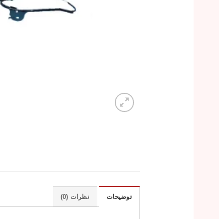
توضیحات
نظرات (0)