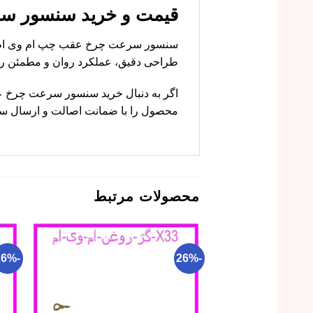
قیمت و خرید سنسور سرعت چرخ 
طراحی دقیق، عملکرد روان و مطمئن را 
محصول را با ضمانت اصالت و ارسال سریع
محصولات مرتبط
-26%
-26%