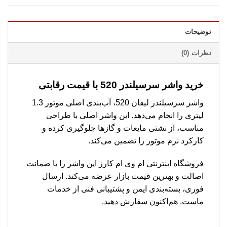
توضیحات
نظرات (0)
خرید واشر سرسیلندر 520 با قیمت رقابتی
واشر سرسیلندر لیفان 520، آب‌بندی اصلی موتور 1.3
لیتری را انجام می‌دهد. این واشر اصلی با طراحی
مناسب، از نشتی مایعات و گازها جلوگیری کرده و
کارکرد نرم موتور را تضمین می‌کند.
فروشگاه اینترنتی ام وی ام کارز این واشر را با ضمانت
اصالت و بهترین قیمت بازار عرضه می‌کند. ارسال
فوری، بسته‌بندی ایمن و پشتیبانی فنی از خدمات
ماست. هم‌اکنون سفارش دهید.