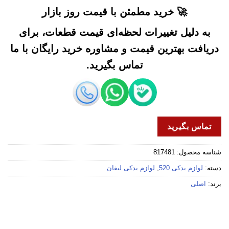
🚀 خرید مطمئن با قیمت روز بازار
به دلیل تغییرات لحظه‌ای قیمت قطعات، برای
دریافت بهترین قیمت و مشاوره خرید رایگان با ما
تماس بگیرید.
تماس بگیرید
شناسه محصول:
817481
دسته:
لوازم یدکی 520
,
لوازم یدکی لیفان
برند:
اصلی