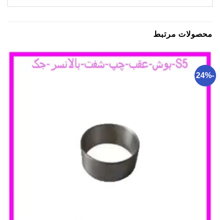
محصولات مرتبط
-24%