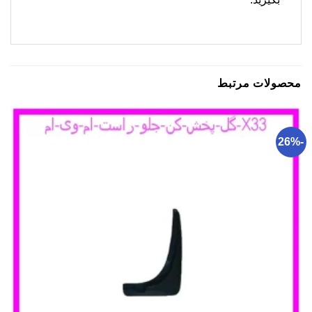
محصولات مرتبط
-26%