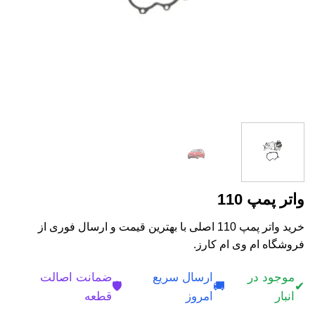
واتر پمپ 110
خرید واتر پمپ 110 اصلی با بهترین قیمت و ارسال فوری از
فروشگاه ام وی ام کارز.
موجود در
ارسال سریع
ضمانت اصالت
🛡️
🚚
✔
انبار
امروز
قطعه