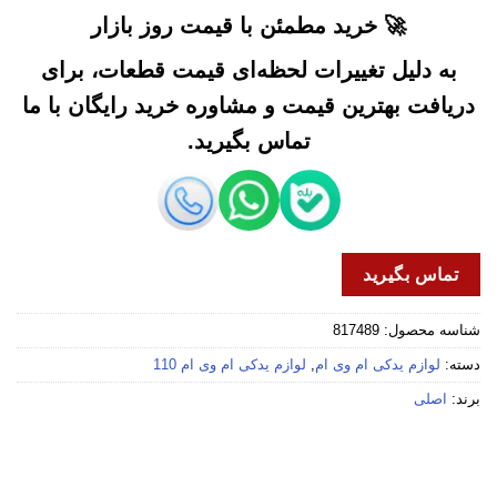
🚀 خرید مطمئن با قیمت روز بازار
به دلیل تغییرات لحظه‌ای قیمت قطعات، برای
دریافت بهترین قیمت و مشاوره خرید رایگان با ما
تماس بگیرید.
تماس بگیرید
شناسه محصول:
817489
دسته:
لوازم یدکی ام وی ام
,
لوازم یدکی ام وی ام 110
برند:
اصلی