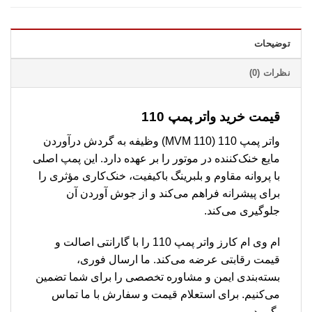
توضیحات
نظرات (0)
قیمت خرید واتر پمپ 110
واتر پمپ 110 (MVM 110) وظیفه به گردش درآوردن
مایع خنک‌کننده در موتور را بر عهده دارد. این پمپ اصلی
با پروانه مقاوم و بلبرینگ باکیفیت، خنک‌کاری مؤثری را
برای پیشرانه فراهم می‌کند و از جوش آوردن آن
جلوگیری می‌کند.
ام وی ام کارز واتر پمپ 110 را با گارانتی اصالت و
قیمت رقابتی عرضه می‌کند. ما ارسال فوری،
بسته‌بندی ایمن و مشاوره تخصصی را برای شما تضمین
می‌کنیم. برای استعلام قیمت و سفارش با ما تماس
بگیرید.