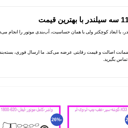
در ام وی ام 110 سه سیلندر، با ابعاد کوچکتر ولی با همان حساسیت، آب‌بندی موتور را
ا ضمانت اصالت و قیمت رقابتی عرضه می‌کند. ما ارسال فوری، بسته‌
تماس بگیرید.
-26%