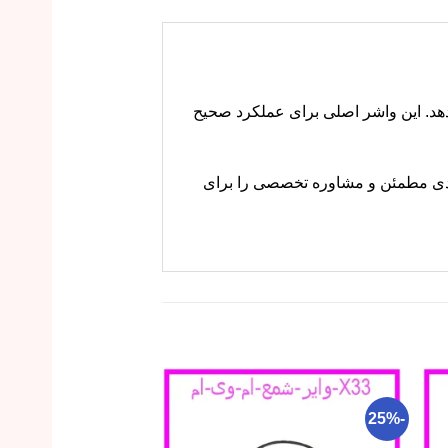
 انجام می‌دهد. این واشر اصلی برای عملکرد صحیح
بندی مطمئن و مشاوره تخصصی را برای
-11%
-25%