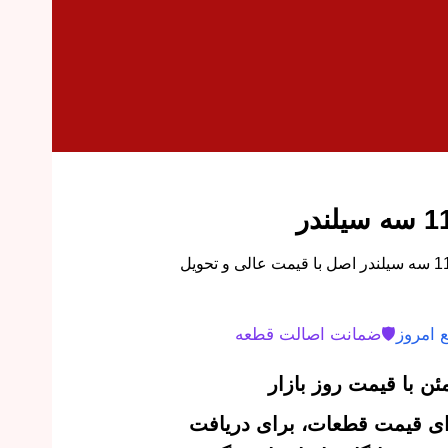
خرید اینترنتی واشر سرسیلندر 110 سه سیلندر اصل با قیمت عالی و تحویل
 امروز
🛡️
ضمانت اصالت قطعه
ن با قیمت روز بازار
‌ای قیمت قطعات، برای دریافت