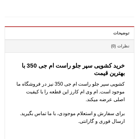
توضیحات
نظرات (0)
خرید کشویی سپر جلو راست ام جی 350 با
بهترین قیمت
کشویی سپر جلو راست ام جی 350 نیز در فروشگاه ما
موجود است. ام وی ام کارز این قطعه را با کیفیت
اصلی عرضه میکند.
برای سفارش و استعلام موجودی، با ما تماس بگیرید.
ارسال فوری و گارانتی.