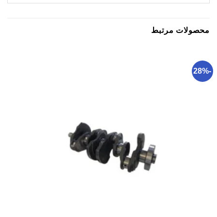
محصولات مرتبط
-28%